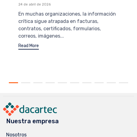
24 de abril de 2026
En muchas organizaciones, la información
crítica sigue atrapada en facturas,
contratos, certificados, formularios,
correos, imágenes...
Read More
Nuestra empresa
Nosotros