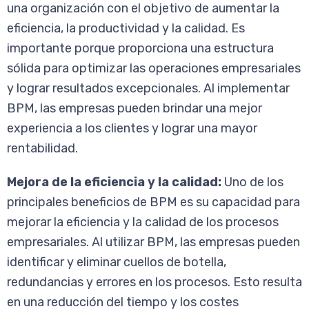
una organización con el objetivo de aumentar la
eficiencia, la productividad y la calidad. Es
importante porque proporciona una estructura
sólida para optimizar las operaciones empresariales
y lograr resultados excepcionales. Al implementar
BPM, las empresas pueden brindar una mejor
experiencia a los clientes y lograr una mayor
rentabilidad.
Mejora de la eficiencia y la calidad:
Uno de los
principales beneficios de BPM es su capacidad para
mejorar la eficiencia y la calidad de los procesos
empresariales. Al utilizar BPM, las empresas pueden
identificar y eliminar cuellos de botella,
redundancias y errores en los procesos. Esto resulta
en una reducción del tiempo y los costes