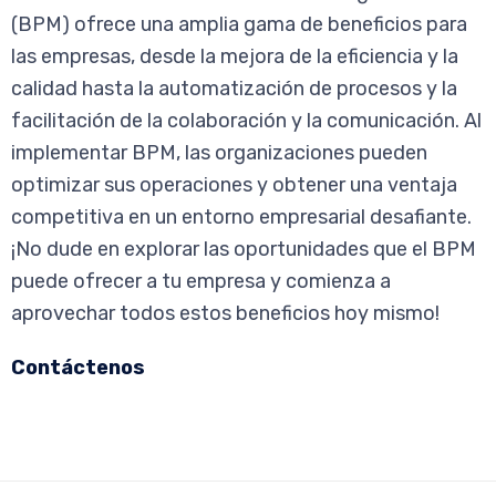
(BPM) ofrece una amplia gama de beneficios para
las empresas, desde la mejora de la eficiencia y la
calidad hasta la automatización de procesos y la
facilitación de la colaboración y la comunicación. Al
implementar BPM, las organizaciones pueden
optimizar sus operaciones y obtener una ventaja
competitiva en un entorno empresarial desafiante.
¡No dude en explorar las oportunidades que el BPM
puede ofrecer a tu empresa y comienza a
aprovechar todos estos beneficios hoy mismo!
Contáctenos