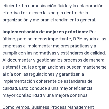
eficiente. La comunicación fluida y la colaboración
efectiva fortalecen la sinergia dentro de la
organización y mejoran el rendimiento general.
Implementación de mejores prácticas:
Por
último, pero no menos importante, BPM ayuda a las
empresas a implementar mejores prácticas y a
cumplir con las normativas y estándares de calidad.
Al documentar y gestionar los procesos de manera
sistemática, las organizaciones pueden mantenerse
al día con las regulaciones y garantizar la
implementación coherente de estándares de
calidad. Esto conduce a una mayor eficiencia,
mayor confiabilidad y una mejora continua.
Como vemos, Business Process Management