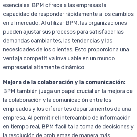
esenciales. BPM ofrece a las empresas la
capacidad de responder rápidamente a los cambios
en el mercado. Al utilizar BPM, las organizaciones
pueden ajustar sus procesos para satisfacer las
demandas cambiantes, las tendencias y las
necesidades de los clientes. Esto proporciona una
ventaja competitiva invaluable en un mundo
empresarial altamente dinámico.
Mejora de la colaboración y la comunicación:
BPM también juega un papel crucial en la mejora de
la colaboración y la comunicación entre los
empleados y los diferentes departamentos de una
empresa. Al permitir el intercambio de información
en tiempo real, BPM facilita la toma de decisiones y
la resolución de problemas de manera más