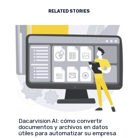
RELATED STORIES
Dacarvision AI: cómo convertir
documentos y archivos en datos
útiles para automatizar su empresa