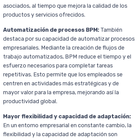
asociados, al tiempo que mejora la calidad de los
productos y servicios ofrecidos.
Automatización de procesos BPM:
También
destaca por su capacidad de automatizar procesos
empresariales. Mediante la creación de flujos de
trabajo automatizados, BPM reduce el tiempo y el
esfuerzo necesarios para completar tareas
repetitivas. Esto permite que los empleados se
centren en actividades más estratégicas y de
mayor valor para la empresa, mejorando así la
productividad global.
Mayor flexibilidad y capacidad de adaptación:
En un entorno empresarial en constante cambio, la
flexibilidad y la capacidad de adaptación son