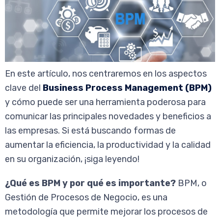
En este artículo, nos centraremos en los aspectos
clave del
Business Process Management (BPM)
y cómo puede ser una herramienta poderosa para
comunicar las principales novedades y beneficios a
las empresas. Si está buscando formas de
aumentar la eficiencia, la productividad y la calidad
en su organización, ¡siga leyendo!
¿Qué es BPM y por qué es importante?
BPM, o
Gestión de Procesos de Negocio, es una
metodología que permite mejorar los procesos de