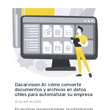
Dacarvision AI: cómo convertir
documentos y archivos en datos
útiles para automatizar su empresa
24 de abril de 2026
En muchas organizaciones, la información