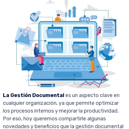
La Gestión Documental
es un aspecto clave en
cualquier organización, ya que permite optimizar
los procesos internos y mejorar la productividad.
Por eso, hoy queremos compartirle algunas
novedades y beneficios que la gestión documental