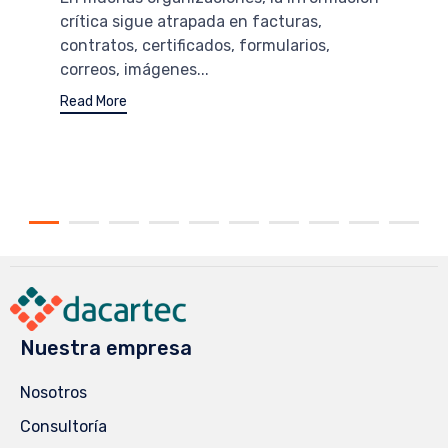
crítica sigue atrapada en facturas,
contratos, certificados, formularios,
correos, imágenes...
Read More
Nuestra empresa
Nosotros
Consultoría