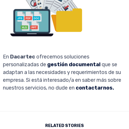
En
Dacartec
ofrecemos soluciones
personalizadas de
gestión documental
que se
adaptan a las necesidades y requerimientos de su
empresa. Si está interesado/a en saber más sobre
nuestros servicios, no dude en
contactarnos.
RELATED STORIES