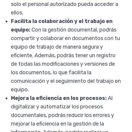
solo el personal autorizado pueda acceder a
ellos.
Facilita la colaboración y el trabajo en
equipo:
Con la gestión documental, podrás
compartir y colaborar en documentos con tu
equipo de trabajo de manera segura y
eficiente. Además, podrás tener un registro
de todas las modificaciones y versiones de
los documentos, lo que facilita la
comunicación y el seguimiento del trabajo en
equipo.
Mejora la eficiencia en los procesos:
Al
digitalizar y automatizar los procesos
documentales, podrás reducir los errores y
mejorar la eficiencia en la gestión de la