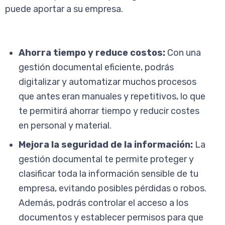
puede aportar a su empresa.
Ahorra tiempo y reduce costos:
Con una
gestión documental eficiente, podrás
digitalizar y automatizar muchos procesos
que antes eran manuales y repetitivos, lo que
te permitirá ahorrar tiempo y reducir costes
en personal y material.
Mejora la seguridad de la información:
La
gestión documental te permite proteger y
clasificar toda la información sensible de tu
empresa, evitando posibles pérdidas o robos.
Además, podrás controlar el acceso a los
documentos y establecer permisos para que