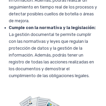
información. Además, podrás realizar un
seguimiento en tiempo real de los procesos y
detectar posibles cuellos de botella o áreas
de mejora.
Cumple con la normativa y la legislación:
La gestión documental te permite cumplir
con las normativas y leyes que regulan la
protección de datos y la gestión de la
información. Además, podrás tener un
registro de todas las acciones realizadas en
los documentos y demostrar el
cumplimiento de las obligaciones legales.