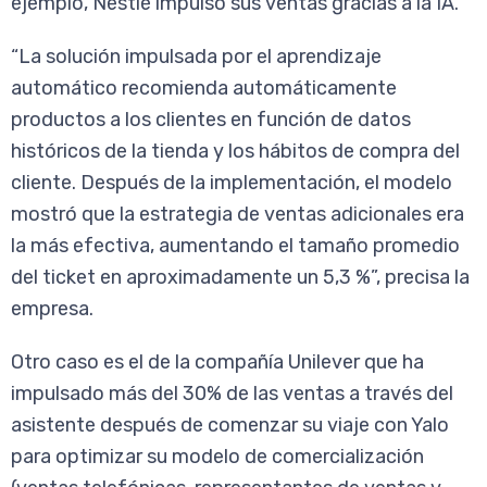
ejemplo, Nestlé impulsó sus ventas gracias a la IA.
“
La solución impulsada por el aprendizaje
automático recomienda automáticamente
productos a los clientes en función de datos
históricos de la tienda y los hábitos de compra del
cliente. Después de la implementación, el modelo
mostró que la estrategia de ventas adicionales era
la más efectiva, aumentando el tamaño promedio
del ticket en aproximadamente un 5,3 %”
, precisa la
empresa.
Otro caso es el de la compañía Unilever que ha
impulsado más del 30% de las ventas a través del
asistente después de comenzar su viaje con Yalo
para optimizar su modelo de comercialización