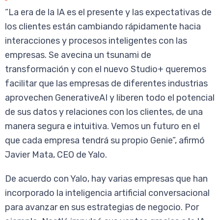
“
La era de la IA es el presente y las expectativas de
los clientes están cambiando rápidamente hacia
interacciones y procesos inteligentes con las
empresas. Se avecina un tsunami de
transformación y con el nuevo Studio+ queremos
facilitar que las empresas de diferentes industrias
aprovechen GenerativeAI y liberen todo el potencial
de sus datos y relaciones con los clientes, de una
manera segura e intuitiva. Vemos un futuro en el
que cada empresa tendrá su propio Genie
”, afirmó
Javier Mata, CEO de Yalo.
De acuerdo con Yalo, hay varias empresas que han
incorporado la inteligencia artificial conversacional
para avanzar en sus estrategias de negocio. Por