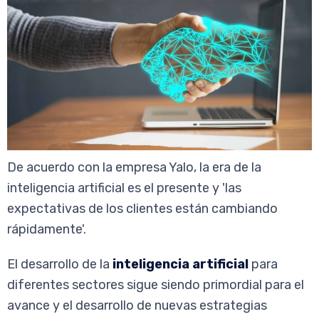
De acuerdo con la empresa Yalo, la era de la
inteligencia artificial es el presente y 'las
expectativas de los clientes están cambiando
rápidamente'.
El desarrollo de la
inteligencia artificial
para
diferentes sectores sigue siendo primordial para el
avance y el desarrollo de nuevas estrategias