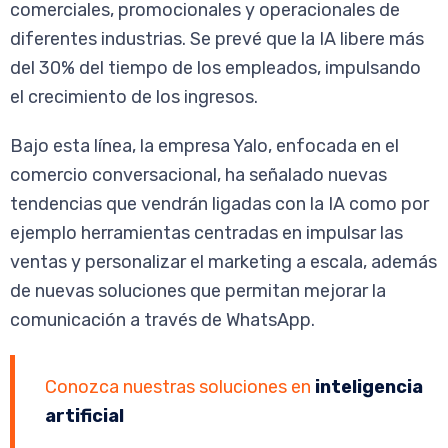
comerciales, promocionales y operacionales de
diferentes industrias. Se prevé que la IA libere más
del 30% del tiempo de los empleados, impulsando
el crecimiento de los ingresos.
Bajo esta línea, la empresa Yalo, enfocada en el
comercio conversacional, ha señalado nuevas
tendencias que vendrán ligadas con la IA como por
ejemplo herramientas centradas en impulsar las
ventas y personalizar el marketing a escala, además
de nuevas soluciones que permitan mejorar la
comunicación a través de WhatsApp.
Conozca nuestras soluciones en
inteligencia
artificial