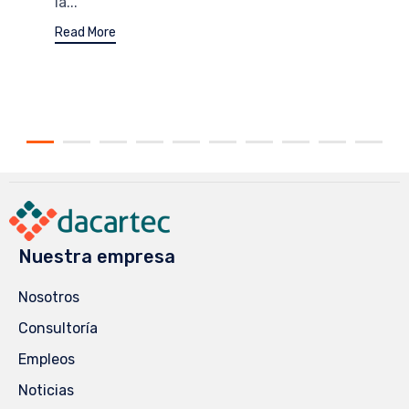
la...
Read More
Nuestra empresa
Nosotros
Consultoría
Empleos
Noticias