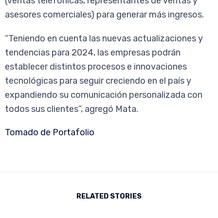
(ventas telefónicas, representantes de ventas y
asesores comerciales) para generar más ingresos.
“
Teniendo en cuenta las nuevas actualizaciones y
tendencias para 2024, las empresas podrán
establecer distintos procesos e innovaciones
tecnológicas para seguir creciendo en el país y
expandiendo su comunicación personalizada con
todos sus clientes
”, agregó Mata.
Tomado de Portafolio
RELATED STORIES