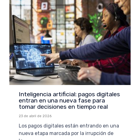
Inteligencia artificial: pagos digitales
entran en una nueva fase para
tomar decisiones en tiempo real
23 de abril de 2026
Los pagos digitales están entrando en una
nueva etapa marcada por la irrupción de