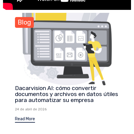
Blog
Dacarvision AI: cómo convertir
documentos y archivos en datos útiles
para automatizar su empresa
24 de abril de 2026
Read More