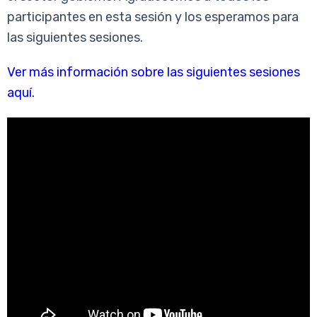
participantes en esta sesión y los esperamos para
las siguientes sesiones.
Ver más información sobre las siguientes sesiones
aquí
.