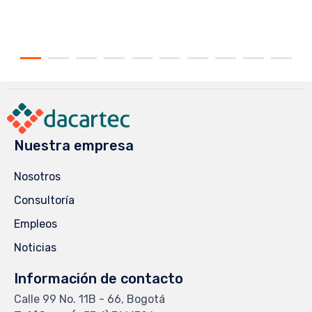
Nuestra empresa
Nosotros
Consultoría
Empleos
Noticias
Información de contacto
Calle 99 No. 11B - 66, Bogotá