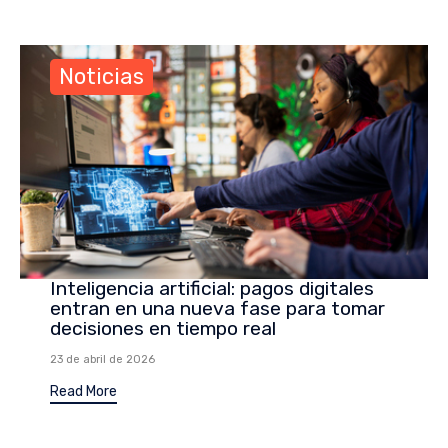
Noticias
Inteligencia artificial: pagos digitales
entran en una nueva fase para tomar
decisiones en tiempo real
23 de abril de 2026
Read More