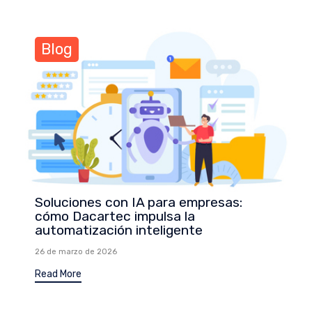
Blog
Soluciones con IA para empresas:
cómo Dacartec impulsa la
automatización inteligente
26 de marzo de 2026
Read More