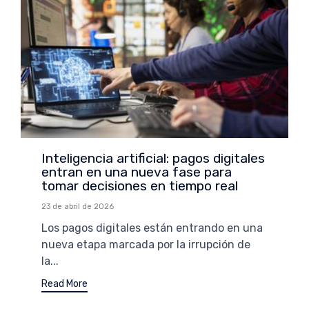
Inteligencia artificial: pagos digitales
entran en una nueva fase para
tomar decisiones en tiempo real
23 de abril de 2026
Los pagos digitales están entrando en una
nueva etapa marcada por la irrupción de
la...
Read More