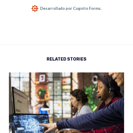
RELATED STORIES