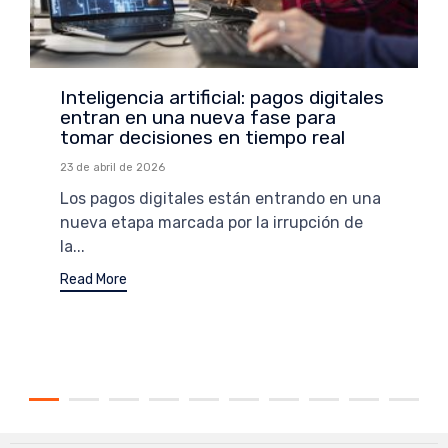
Inteligencia artificial: pagos digitales
entran en una nueva fase para
tomar decisiones en tiempo real
23 de abril de 2026
Los pagos digitales están entrando en una
nueva etapa marcada por la irrupción de
la...
Read More