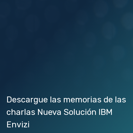
Descargue las memorias de las
charlas Nueva Solución IBM
Envizi