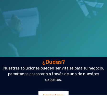
¿Dudas?
Nuestras soluciones pueden ser vitales para su negocio,
permítanos asesorarlo a través de uno de nuestros
expertos.
Contáctenos