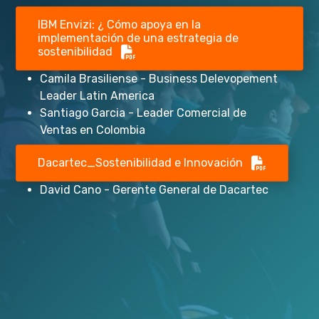
IBM Envizi: ¿ Cómo apoya en la
implementación de una estrategia de
sostenibilidad
Camila Brasiliense - Business Delevopement
Leader Latin America
Santiago Garcia - Leader Comercial de
Ventas en Colombia
Dacartec_Sostenibilidad e Innovación
David Cano - Gerente General de Dacartec